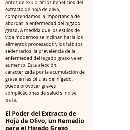
Antes de explorar los beneficios del 
extracto de hoja de olivo, 
comprendamos la importancia de 
abordar la enfermedad del hígado 
graso. A medida que los estilos de 
vida modernos se inclinan hacia los 
alimentos procesados ​​y los hábitos 
sedentarios, la prevalencia de la 
enfermedad del hígado graso va en 
aumento. Esta afección, 
caracterizada por la acumulación de 
grasa en las células del hígado, 
puede provocar graves 
complicaciones de salud si no se 
trata.
El Poder del Extracto de 
Hoja de Olivo, un Remedio 
para el Hígado Graso