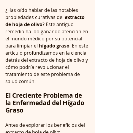
¿Has oído hablar de las notables 
propiedades curativas del 
extracto 
de hoja de olivo
? Este antiguo 
remedio ha ido ganando atención en 
el mundo médico por su potencial 
para limpiar el 
hígado graso
. En este 
artículo profundizamos en la ciencia 
detrás del extracto de hoja de olivo y 
cómo podría revolucionar el 
tratamiento de este problema de 
El Creciente Problema de 
la Enfermedad del Hígado 
Graso
Antes de explorar los beneficios del 
extracto de hoja de olivo, 