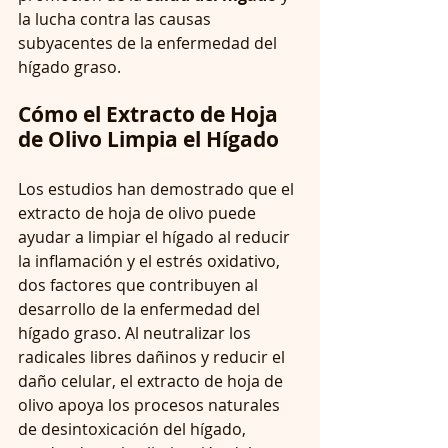
la lucha contra las causas 
subyacentes de la enfermedad del 
hígado graso.
Cómo el Extracto de Hoja 
de Olivo Limpia el Hígado
Los estudios han demostrado que el 
extracto de hoja de olivo puede 
ayudar a limpiar el hígado al reducir 
la inflamación y el estrés oxidativo, 
dos factores que contribuyen al 
desarrollo de la enfermedad del 
hígado graso. Al neutralizar los 
radicales libres dañinos y reducir el 
daño celular, el extracto de hoja de 
olivo apoya los procesos naturales 
de desintoxicación del hígado, 