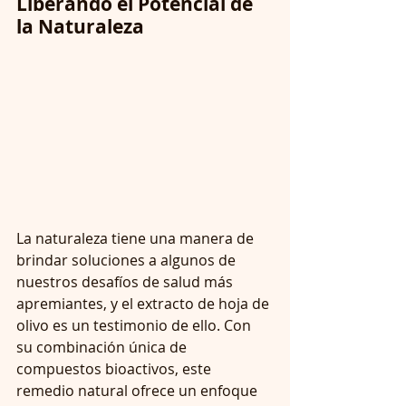
Liberando el Potencial de 
la Naturaleza
La naturaleza tiene una manera de 
brindar soluciones a algunos de 
nuestros desafíos de salud más 
apremiantes, y el extracto de hoja de 
olivo es un testimonio de ello. Con 
su combinación única de 
compuestos bioactivos, este 
remedio natural ofrece un enfoque 