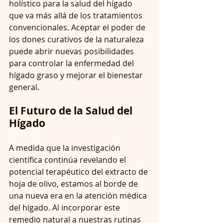
holístico para la salud del hígado 
que va más allá de los tratamientos 
convencionales. Aceptar el poder de 
los dones curativos de la naturaleza 
puede abrir nuevas posibilidades 
para controlar la enfermedad del 
hígado graso y mejorar el bienestar 
general. 
El Futuro de la Salud del 
Hígado
A medida que la investigación 
científica continúa revelando el 
potencial terapéutico del extracto de 
hoja de olivo, estamos al borde de 
una nueva era en la atención médica 
del hígado. Al incorporar este 
remedio natural a nuestras rutinas 