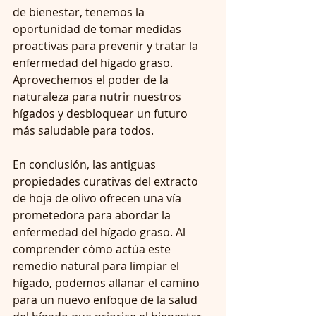
de bienestar, tenemos la 
oportunidad de tomar medidas 
proactivas para prevenir y tratar la 
enfermedad del hígado graso. 
Aprovechemos el poder de la 
naturaleza para nutrir nuestros 
hígados y desbloquear un futuro 
más saludable para todos.  
En conclusión, las antiguas 
propiedades curativas del extracto 
de hoja de olivo ofrecen una vía 
prometedora para abordar la 
enfermedad del hígado graso. Al 
comprender cómo actúa este 
remedio natural para limpiar el 
hígado, podemos allanar el camino 
para un nuevo enfoque de la salud 