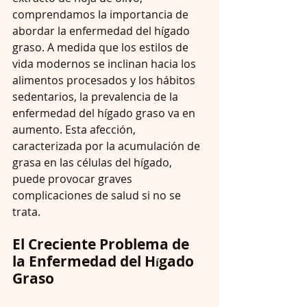
comprendamos la importancia de 
abordar la enfermedad del hígado 
graso. A medida que los estilos de 
vida modernos se inclinan hacia los 
alimentos procesados ​​y los hábitos 
sedentarios, la prevalencia de la 
enfermedad del hígado graso va en 
aumento. Esta afección, 
caracterizada por la acumulación de 
grasa en las células del hígado, 
puede provocar graves 
complicaciones de salud si no se 
trata.
El Creciente Problema de 
la Enfermedad del H
gado 
í
Graso