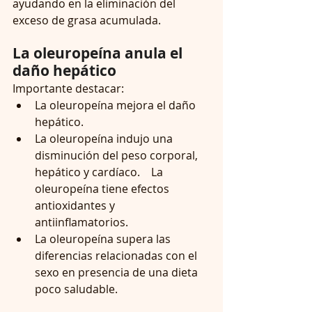
ayudando en la eliminación del 
exceso de grasa acumulada.
La oleuropeína anula el 
daño hepático
Importante destacar:
La oleuropeína mejora el daño 
hepático.   
La oleuropeína indujo una 
disminución del peso corporal, 
hepático y cardíaco.    La 
oleuropeína tiene efectos 
antioxidantes y 
antiinflamatorios.    
La oleuropeína supera las 
diferencias relacionadas con el 
sexo en presencia de una dieta 
poco saludable.