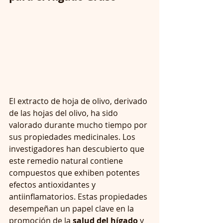
El extracto de hoja de olivo, derivado 
de las hojas del olivo, ha sido 
valorado durante mucho tiempo por 
sus propiedades medicinales. Los 
investigadores han descubierto que 
este remedio natural contiene 
compuestos que exhiben potentes 
efectos antioxidantes y 
antiinflamatorios. Estas propiedades 
desempeñan un papel clave en la 
promoción de la 
salud del hígado
 y 