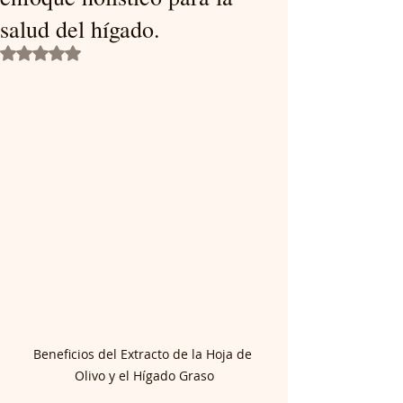
salud del hígado.
Obtuvo NaN de 5 estrellas.
Beneficios del Extracto de la Hoja de 
Olivo y el Hígado Graso