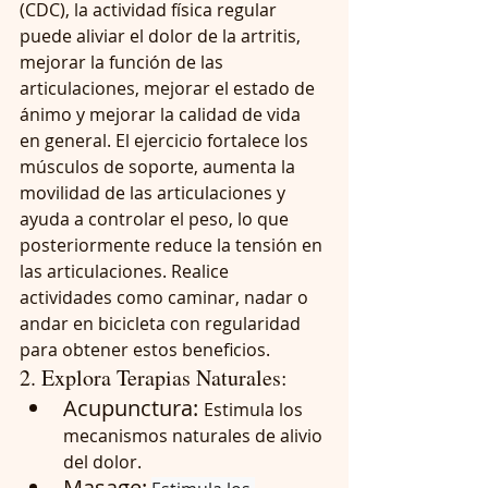
(CDC), la actividad física regular 
puede aliviar el dolor de la artritis, 
mejorar la función de las 
articulaciones, mejorar el estado de 
ánimo y mejorar la calidad de vida 
en general. El ejercicio fortalece los 
músculos de soporte, aumenta la 
movilidad de las articulaciones y 
ayuda a controlar el peso, lo que 
posteriormente reduce la tensión en 
las articulaciones. Realice 
actividades como caminar, nadar o 
andar en bicicleta con regularidad 
para obtener estos beneficios.
2. Explora Terapias Naturales: 
Acupunctura: 
Estimula los 
mecanismos naturales de alivio 
del dolor.
Masage: