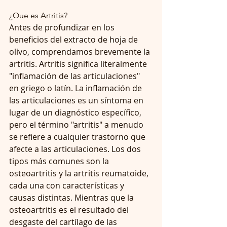
¿Que es Artritis? 
Antes de profundizar en los 
beneficios del extracto de hoja de 
olivo, comprendamos brevemente la 
artritis. Artritis significa literalmente 
"inflamación de las articulaciones" 
en griego o latín. La inflamación de 
las articulaciones es un síntoma en 
lugar de un diagnóstico específico, 
pero el término "artritis" a menudo 
se refiere a cualquier trastorno que 
afecte a las articulaciones. Los dos 
tipos más comunes son la 
osteoartritis y la artritis reumatoide, 
cada una con características y 
causas distintas. Mientras que la 
osteoartritis es el resultado del 
desgaste del cartílago de las 