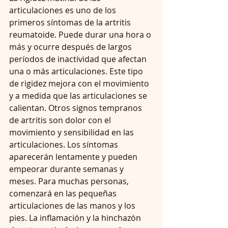
articulaciones es uno de los 
primeros síntomas de la artritis 
reumatoide. Puede durar una hora o 
más y ocurre después de largos 
períodos de inactividad que afectan 
una o más articulaciones. Este tipo 
de rigidez mejora con el movimiento 
y a medida que las articulaciones se 
calientan. Otros signos tempranos 
de artritis son dolor con el 
movimiento y sensibilidad en las 
articulaciones. Los síntomas 
aparecerán lentamente y pueden 
empeorar durante semanas y 
meses. Para muchas personas, 
comenzará en las pequeñas 
articulaciones de las manos y los 
pies. La inflamación y la hinchazón 