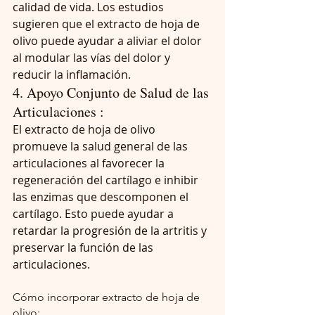
calidad de vida. Los estudios 
sugieren que el extracto de hoja de 
olivo puede ayudar a aliviar el dolor 
al modular las vías del dolor y 
reducir la inflamación.
4. Apoyo Conjunto de Salud de las 
Articulaciones : 
El extracto de hoja de olivo 
promueve la salud general de las 
articulaciones al favorecer la 
regeneración del cartílago e inhibir 
las enzimas que descomponen el 
cartílago. Esto puede ayudar a 
retardar la progresión de la artritis y 
preservar la función de las 
articulaciones.
Cómo incorporar extracto de hoja de 
olivo: