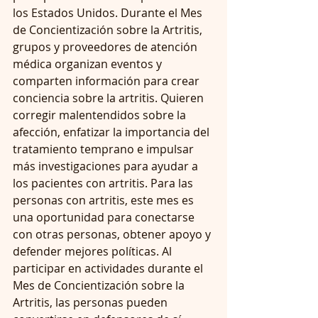
los Estados Unidos. Durante el Mes 
de Concientización sobre la Artritis, 
grupos y proveedores de atención 
médica organizan eventos y 
comparten información para crear 
conciencia sobre la artritis. Quieren 
corregir malentendidos sobre la 
afección, enfatizar la importancia del 
tratamiento temprano e impulsar 
más investigaciones para ayudar a 
los pacientes con artritis. Para las 
personas con artritis, este mes es 
una oportunidad para conectarse 
con otras personas, obtener apoyo y 
defender mejores políticas. Al 
participar en actividades durante el 
Mes de Concientización sobre la 
Artritis, las personas pueden 