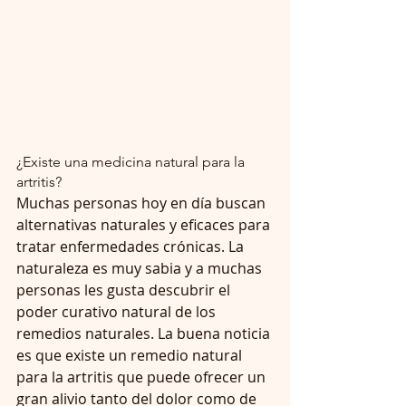
¿Existe una medicina natural para la 
artritis?
Muchas personas hoy en día buscan 
alternativas naturales y eficaces para 
tratar enfermedades crónicas. La 
naturaleza es muy sabia y a muchas 
personas les gusta descubrir el 
poder curativo natural de los 
remedios naturales. La buena noticia 
es que existe un remedio natural 
para la artritis que puede ofrecer un 
gran alivio tanto del dolor como de 