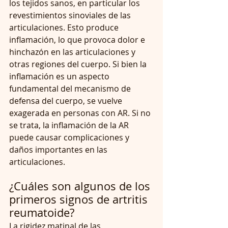
los tejidos sanos, en particular los 
revestimientos sinoviales de las 
articulaciones. Esto produce 
inflamación, lo que provoca dolor e 
hinchazón en las articulaciones y 
otras regiones del cuerpo. Si bien la 
inflamación es un aspecto 
fundamental del mecanismo de 
defensa del cuerpo, se vuelve 
exagerada en personas con AR. Si no 
se trata, la inflamación de la AR 
puede causar complicaciones y 
daños importantes en las 
articulaciones.  
¿Cuáles son algunos de los 
primeros signos de artritis 
reumatoide? 
La rigidez matinal de las 