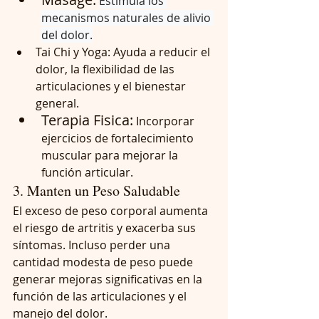
Estimula los 
mecanismos naturales de alivio 
del dolor.
Tai Chi y Yoga:
Ayuda a reducir el 
dolor, la flexibilidad de las 
articulaciones y el bienestar 
general.
Terapia Fisica:
 Incorporar 
ejercicios de fortalecimiento 
muscular para mejorar la 
función articular.
3. Manten un Peso Saludable
El exceso de peso corporal aumenta 
el riesgo de artritis y exacerba sus 
síntomas. Incluso perder una 
cantidad modesta de peso puede 
generar mejoras significativas en la 
función de las articulaciones y el 
manejo del dolor.