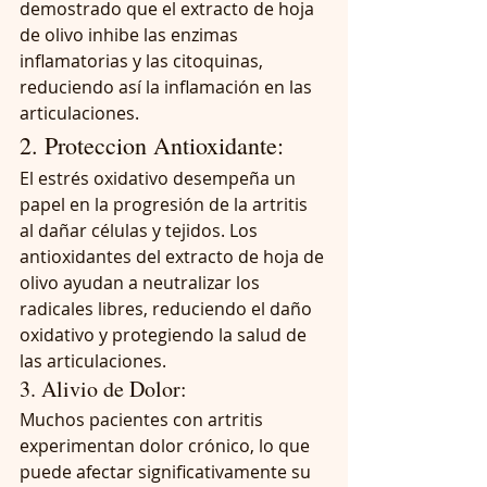
demostrado que el extracto de hoja 
de olivo inhibe las enzimas 
inflamatorias y las citoquinas, 
reduciendo así la inflamación en las 
articulaciones.
2. Proteccion Antioxidante: 
El estrés oxidativo desempeña un 
papel en la progresión de la artritis 
al dañar células y tejidos. Los 
antioxidantes del extracto de hoja de 
olivo ayudan a neutralizar los 
radicales libres, reduciendo el daño 
oxidativo y protegiendo la salud de 
las articulaciones.
3. Alivio de Dolor: 
Muchos pacientes con artritis 
experimentan dolor crónico, lo que 
puede afectar significativamente su 