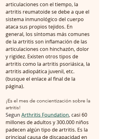
articulaciones con el tiempo, la 
artritis reumatoide se debe a que el 
sistema inmunológico del cuerpo 
ataca sus propios tejidos. En 
general, los síntomas más comunes 
de la artritis son inflamación de las 
articulaciones con hinchazón, dolor 
y rigidez. Existen otros tipos de 
artritis como la artritis psoriásica, la 
artritis adiopática juvenil, etc. 
(busque el enlace al final de la 
página).
¡Es el mes de concientización sobre la 
artritis!
Segun 
Arthritis Foundation
, c
asi 60 
millones de adultos y 300.000 niños 
padecen algún tipo de artritis. Es la 
principal causa de discapacidad en 