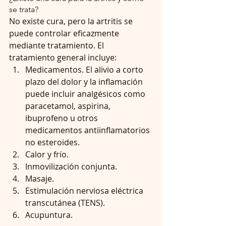
se trata?
No existe cura, pero la artritis se 
puede controlar eficazmente 
mediante tratamiento. El 
tratamiento general incluye:  
Medicamentos. El alivio a corto 
plazo del dolor y la inflamación 
puede incluir analgésicos como 
paracetamol, aspirina, 
ibuprofeno u otros 
medicamentos antiinflamatorios 
no esteroides.  
Calor y frío.  
Inmovilización conjunta.  
Masaje.  
Estimulación nerviosa eléctrica 
transcutánea (TENS).  
Acupuntura.