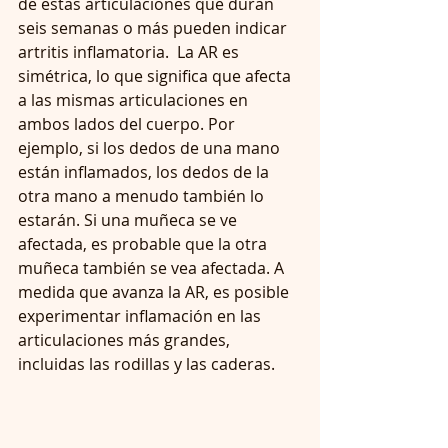
de estas articulaciones que duran 
seis semanas o más pueden indicar 
artritis inflamatoria.  La AR es 
simétrica, lo que significa que afecta 
a las mismas articulaciones en 
ambos lados del cuerpo. Por 
ejemplo, si los dedos de una mano 
están inflamados, los dedos de la 
otra mano a menudo también lo 
estarán. Si una muñeca se ve 
afectada, es probable que la otra 
muñeca también se vea afectada. A 
medida que avanza la AR, es posible 
experimentar inflamación en las 
articulaciones más grandes, 
incluidas las rodillas y las caderas. 