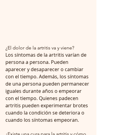
¿El dolor de la artritis va y viene?
Los síntomas de la artritis varían de 
persona a persona. Pueden 
aparecer y desaparecer o cambiar 
con el tiempo. Además, los síntomas 
de una persona pueden permanecer 
iguales durante años o empeorar 
con el tiempo. Quienes padecen 
artritis pueden experimentar brotes 
cuando la condición se deteriora o 
cuando los síntomas empeoran.
¿Existe una cura para la artritis y cómo 