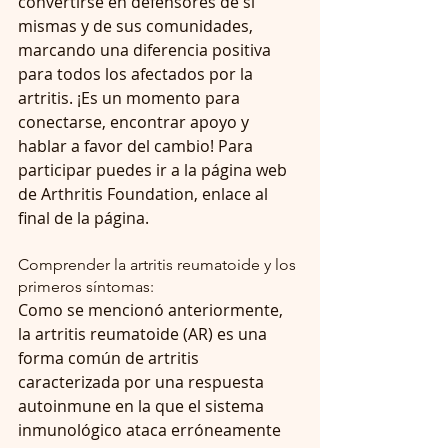
convertirse en defensores de sí 
mismas y de sus comunidades, 
marcando una diferencia positiva 
para todos los afectados por la 
artritis. ¡Es un momento para 
conectarse, encontrar apoyo y 
hablar a favor del cambio! Para 
participar puedes ir a la página web 
de Arthritis Foundation, enlace al 
final de la página.
Comprender la artritis reumatoide y los 
primeros síntomas:
Como se mencionó anteriormente, 
la artritis reumatoide (AR) es una 
forma común de artritis 
caracterizada por una respuesta 
autoinmune en la que el sistema 
inmunológico ataca erróneamente 