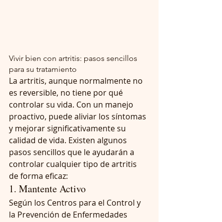
Vivir bien con artritis: pasos sencillos 
para su tratamiento
La artritis, aunque normalmente no 
es reversible, no tiene por qué 
controlar su vida. Con un manejo 
proactivo, puede aliviar los síntomas 
y mejorar significativamente su 
calidad de vida. Existen algunos 
pasos sencillos que le ayudarán a 
controlar cualquier tipo de artritis 
de forma eficaz:
1. Mantente Activo
Según los Centros para el Control y 
la Prevención de Enfermedades 