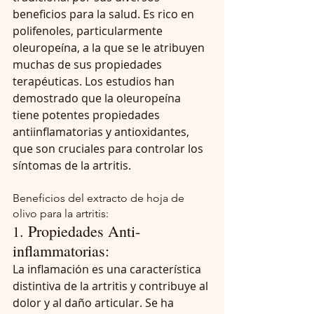
beneficios para la salud. Es rico en 
polifenoles, particularmente 
oleuropeína, a la que se le atribuyen 
muchas de sus propiedades 
terapéuticas. Los estudios han 
demostrado que la oleuropeína 
tiene potentes propiedades 
antiinflamatorias y antioxidantes, 
que son cruciales para controlar los 
síntomas de la artritis.
Beneficios del extracto de hoja de 
olivo para la artritis:
. Propiedades Anti-
1
inflammatorias: 
La inflamación es una característica 
distintiva de la artritis y contribuye al 
dolor y al daño articular. Se ha 