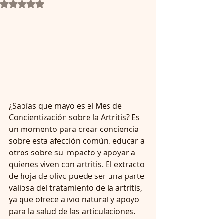
Obtuvo NaN de 5 estrellas.
¿Sabías que mayo es el Mes de 
Concientización sobre la Artritis? Es 
un momento para crear conciencia 
sobre esta afección común, educar a 
otros sobre su impacto y apoyar a 
quienes viven con artritis. El extracto 
de hoja de olivo puede ser una parte 
valiosa del tratamiento de la artritis, 
ya que ofrece alivio natural y apoyo 
para la salud de las articulaciones.