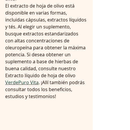
El extracto de hoja de olivo está 
disponible en varias formas, 
incluidas cápsulas, extractos líquidos 
y tés. Al elegir un suplemento, 
busque extractos estandarizados 
con altas concentraciones de 
oleuropeína para obtener la máxima 
potencia. Si desea obtener un 
suplemento a base de hierbas de 
buena calidad, consulte nuestro 
Extracto líquido de hoja de olivo 
VerdePuro Vita
. ¡Allí también podrás 
consultar todos los beneficios, 
estudios y testimonios!