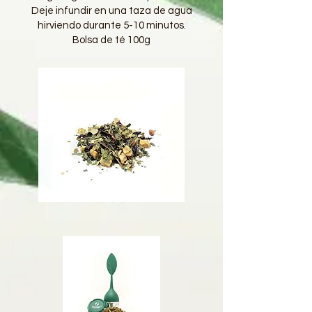
Deje infundir en una taza de agua
hirviendo durante 5-10 minutos.
Bolsa de té 100g