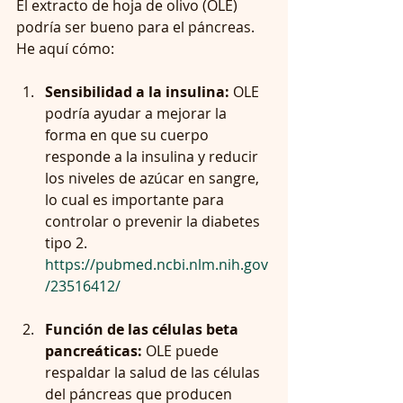
El extracto de hoja de olivo (OLE) 
podría ser bueno para el páncreas. 
He aquí cómo:       
Sensibilidad a la insulina:
 OLE 
podría ayudar a mejorar la 
forma en que su cuerpo 
responde a la insulina y reducir 
los niveles de azúcar en sangre, 
lo cual es importante para 
controlar o prevenir la diabetes 
tipo 2. 
https://pubmed.ncbi.nlm.nih.gov
/23516412/
Función de las células beta 
pancreáticas: 
OLE puede 
respaldar la salud de las células 
del páncreas que producen 