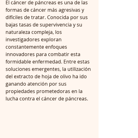
El cáncer de páncreas es una de las 
formas de cáncer más agresivas y 
difíciles de tratar. Conocida por sus 
bajas tasas de supervivencia y su 
naturaleza compleja, los 
investigadores exploran 
constantemente enfoques 
innovadores para combatir esta 
formidable enfermedad. Entre estas 
soluciones emergentes, la utilización 
del extracto de hoja de olivo ha ido 
ganando atención por sus 
propiedades prometedoras en la 
lucha contra el cáncer de páncreas.