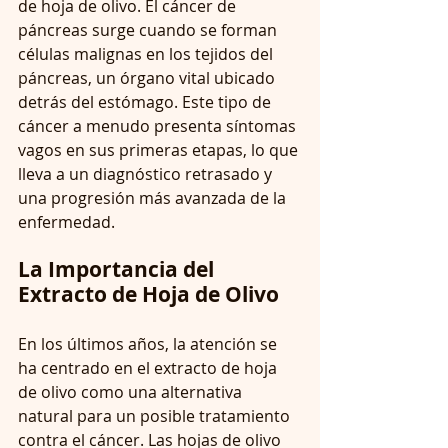
de hoja de olivo. El cáncer de 
páncreas surge cuando se forman 
células malignas en los tejidos del 
páncreas, un órgano vital ubicado 
detrás del estómago. Este tipo de 
cáncer a menudo presenta síntomas 
vagos en sus primeras etapas, lo que 
lleva a un diagnóstico retrasado y 
una progresión más avanzada de la 
enfermedad.
La Importancia del 
Extracto de Hoja de Olivo
En los últimos años, la atención se 
ha centrado en el extracto de hoja 
de olivo como una alternativa 
natural para un posible tratamiento 
contra el cáncer. Las hojas de olivo 