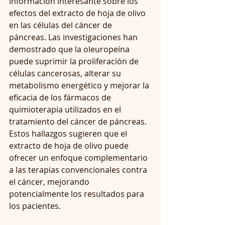
información interesante sobre los 
efectos del extracto de hoja de olivo 
en las células del cáncer de 
páncreas. Las investigaciones han 
demostrado que la oleuropeína 
puede suprimir la proliferación de 
células cancerosas, alterar su 
metabolismo energético y mejorar la 
eficacia de los fármacos de 
quimioterapia utilizados en el 
tratamiento del cáncer de páncreas. 
Estos hallazgos sugieren que el 
extracto de hoja de olivo puede 
ofrecer un enfoque complementario 
a las terapias convencionales contra 
el cáncer, mejorando 
potencialmente los resultados para 
los pacientes.   