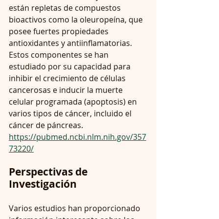
están repletas de compuestos 
bioactivos como la oleuropeína, que 
posee fuertes propiedades 
antioxidantes y antiinflamatorias. 
Estos componentes se han 
estudiado por su capacidad para 
inhibir el crecimiento de células 
cancerosas e inducir la muerte 
celular programada (apoptosis) en 
varios tipos de cáncer, incluido el 
cáncer de páncreas.
https://pubmed.ncbi.nlm.nih.gov/357
73220/
Perspectivas de 
Investigación
Varios estudios han proporcionado 