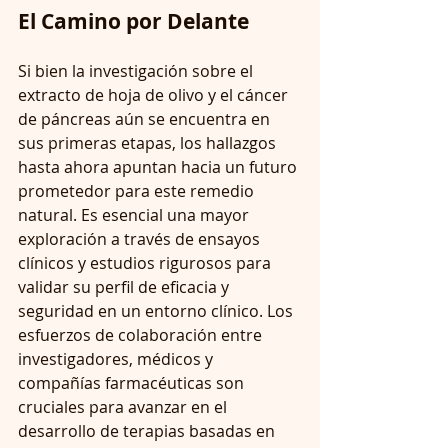
El Camino por Delante
Si bien la investigación sobre el 
extracto de hoja de olivo y el cáncer 
de páncreas aún se encuentra en 
sus primeras etapas, los hallazgos 
hasta ahora apuntan hacia un futuro 
prometedor para este remedio 
natural. Es esencial una mayor 
exploración a través de ensayos 
clínicos y estudios rigurosos para 
validar su perfil de eficacia y 
seguridad en un entorno clínico. Los 
esfuerzos de colaboración entre 
investigadores, médicos y 
compañías farmacéuticas son 
cruciales para avanzar en el 
desarrollo de terapias basadas en 