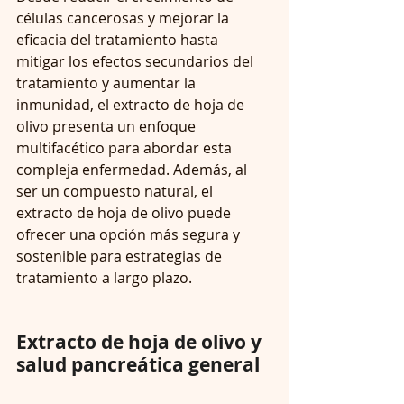
células cancerosas y mejorar la 
eficacia del tratamiento hasta 
mitigar los efectos secundarios del 
tratamiento y aumentar la 
inmunidad, el extracto de hoja de 
olivo presenta un enfoque 
multifacético para abordar esta 
compleja enfermedad. Además, al 
ser un compuesto natural, el 
extracto de hoja de olivo puede 
ofrecer una opción más segura y 
sostenible para estrategias de 
tratamiento a largo plazo.
Extracto de hoja de olivo y 
salud pancreática general