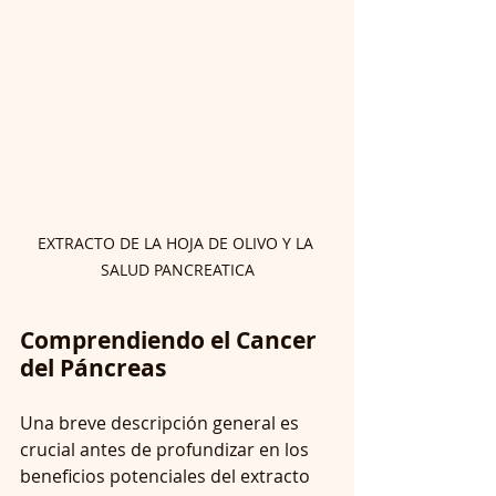
EXTRACTO DE LA HOJA DE OLIVO Y LA 
SALUD PANCREATICA
Comprendiendo el Cancer 
del Páncreas
Una breve descripción general es 
crucial antes de profundizar en los 
beneficios potenciales del extracto 