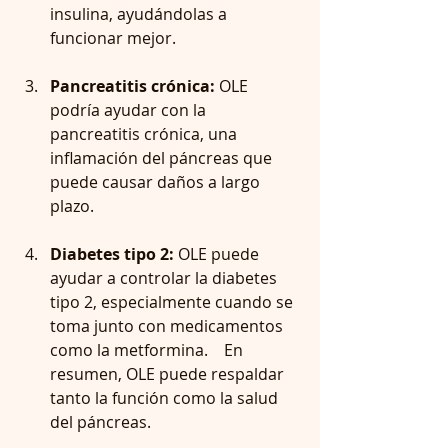
insulina, ayudándolas a 
funcionar mejor.    
Pancreatitis crónica: 
OLE 
podría ayudar con la 
pancreatitis crónica, una 
inflamación del páncreas que 
puede causar daños a largo 
plazo.     
Diabetes tipo 2: 
OLE puede 
ayudar a controlar la diabetes 
tipo 2, especialmente cuando se 
toma junto con medicamentos 
como la metformina.    En 
resumen, OLE puede respaldar 
tanto la función como la salud 
del páncreas.