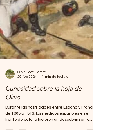
Olive Leaf Extract
29 feb 2024
1 min de lectura
Curiosidad sobre la hoja de
Olivo.
Durante las hostilidades entre España y Francia