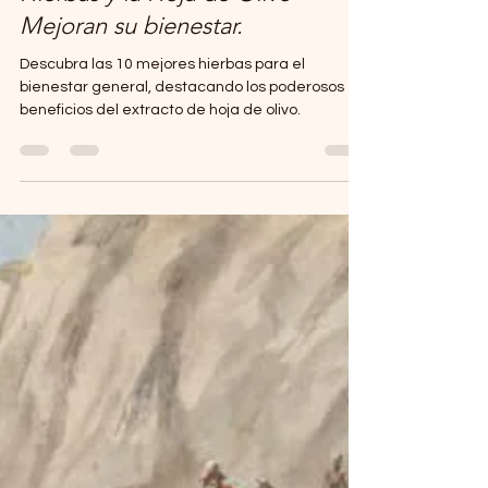
Hierbas y la Hoja de Olivo
Mejoran su bienestar.
Descubra las 10 mejores hierbas para el
bienestar general, destacando los poderosos
beneficios del extracto de hoja de olivo.