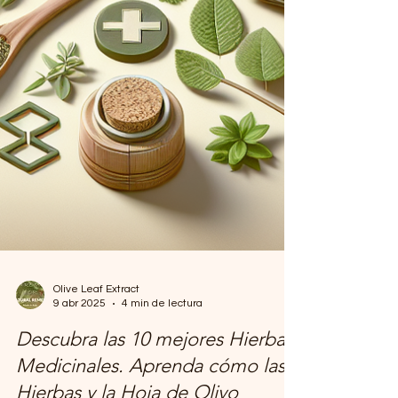
Olive Leaf Extract
9 abr 2025
4 min de lectura
Descubra las 10 mejores Hierbas
Medicinales. Aprenda cómo las